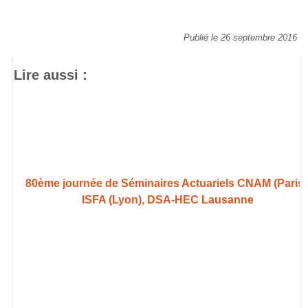
Publié le 26 septembre 2016
Lire aussi :
80ème journée de Séminaires Actuariels CNAM (Paris)
ISFA (Lyon), DSA-HEC Lausanne