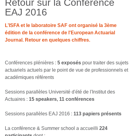
Retour sur la Conférence
EAJ 2016
L’ISFA et le laboratoire SAF ont organisé la 3ème
édition de la conférence de l'European Actuarial
Journal. Retour en quelques chiffres.
Conférences plénières :
5 exposés
pour traiter des sujets
actuariels actuels par le point de vue de professionnels et
académiques référents
Sessions parallèles Université d'été de l'Institut des
Actuaires :
15 speakers, 11 conférences
Sessions parallèles EAJ 2016 :
113 papiers présents
La conférence & Summer school a accueilli
224
participants
dont :