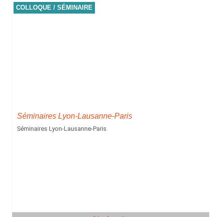
COLLOQUE / SÉMINAIRE
Séminaires Lyon-Lausanne-Paris
Séminaires Lyon-Lausanne-Paris