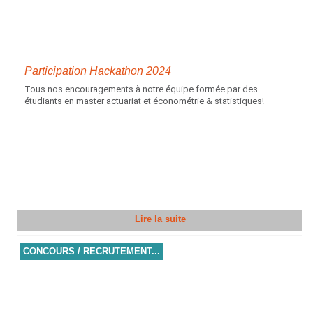
Participation Hackathon 2024
Tous nos encouragements à notre équipe formée par des
étudiants en master actuariat et économétrie & statistiques!
Lire la suite
CONCOURS / RECRUTEMENT...