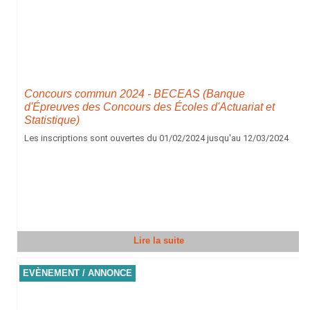
Concours commun 2024 - BECEAS (Banque
d'Épreuves des Concours des Écoles d'Actuariat et
Statistique)
Les inscriptions sont ouvertes du 01/02/2024 jusqu'au 12/03/2024
Lire la suite
EVÈNEMENT / ANNONCE