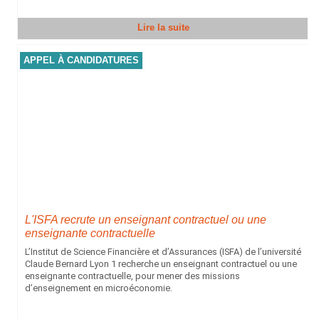
Lire la suite
APPEL À CANDIDATURES
L'ISFA recrute un enseignant contractuel ou une
enseignante contractuelle
L’Institut de Science Financière et d’Assurances (ISFA) de l’université
Claude Bernard Lyon 1 recherche un enseignant contractuel ou une
enseignante contractuelle, pour mener des missions
d’enseignement en microéconomie.