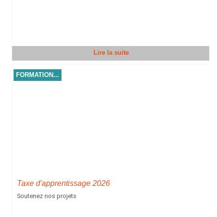
Lire la suite
FORMATION...
Taxe d'apprentissage 2026
Soutenez nos projets