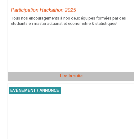
Participation Hackathon 2025
Tous nos encouragements à nos deux équipes formées par des
étudiants en master actuariat et économétrie & statistiques!
Lire la suite
EVÈNEMENT / ANNONCE