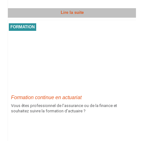
Lire la suite
FORMATION
Formation continue en actuariat
Vous êtes professionnel de l’assurance ou de la finance et
souhaitez suivre la formation d’actuaire ?