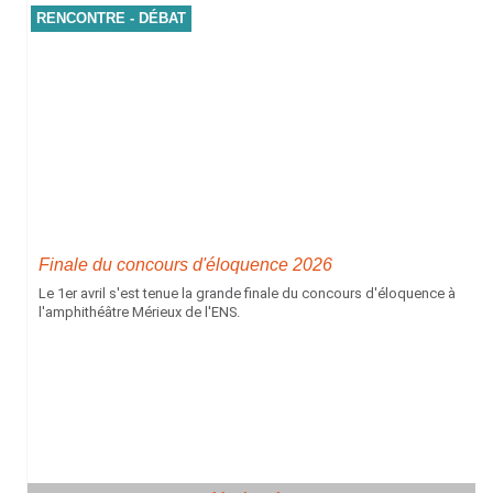
RENCONTRE - DÉBAT
Finale du concours d'éloquence 2026
Le 1er avril s'est tenue la grande finale du concours d'éloquence à
l'amphithéâtre Mérieux de l'ENS.