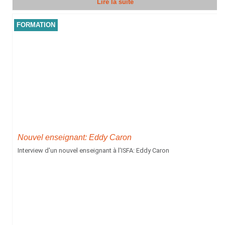
Lire la suite
FORMATION
Nouvel enseignant: Eddy Caron
Interview d'un nouvel enseignant à l'ISFA: Eddy Caron