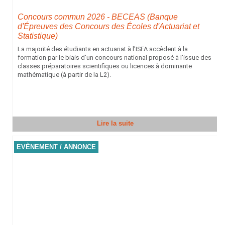
Concours commun 2026 - BECEAS (Banque
d'Épreuves des Concours des Écoles d'Actuariat et
Statistique)
La majorité des étudiants en actuariat à l’ISFA accèdent à la
formation par le biais d'un concours national proposé à l'issue des
classes préparatoires scientifiques ou licences à dominante
mathématique (à partir de la L2).
Lire la suite
EVÈNEMENT / ANNONCE