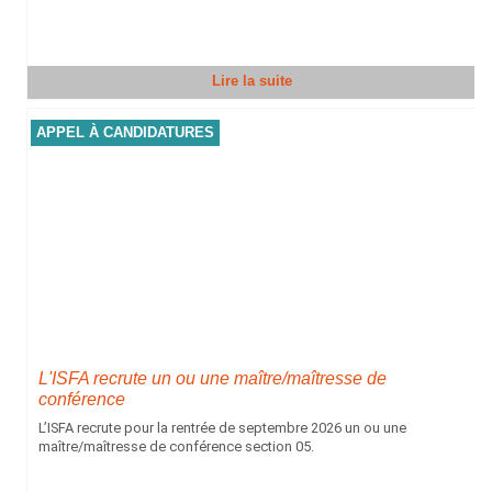
Lire la suite
APPEL À CANDIDATURES
L'ISFA recrute un ou une maître/maîtresse de
conférence
L’ISFA recrute pour la rentrée de septembre 2026 un ou une
maître/maîtresse de conférence section 05.