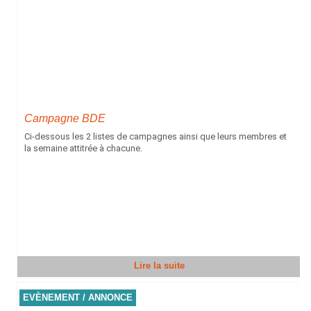
Campagne BDE
Ci-dessous les 2 listes de campagnes ainsi que leurs membres et
la semaine attitrée à chacune.
Lire la suite
EVÈNEMENT / ANNONCE