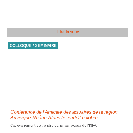
Lire la suite
COLLOQUE / SÉMINAIRE
Conférence de l'Amicale des actuaires de la région
Auvergne-Rhône-Alpes le jeudi 2 octobre
Cet événement se tiendra dans les locaux de l'ISFA.