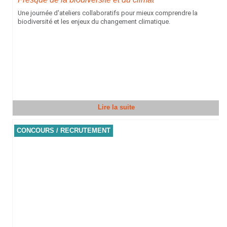
Une journée d'ateliers collaboratifs pour mieux comprendre la
biodiversité et les enjeux du changement climatique.
Lire la suite
CONCOURS / RECRUTEMENT