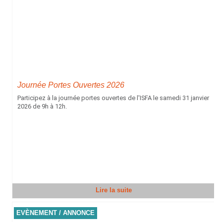
Journée Portes Ouvertes 2026
Participez à la journée portes ouvertes de l'ISFA le samedi 31 janvier
2026 de 9h à 12h.
Lire la suite
EVÈNEMENT / ANNONCE