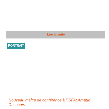
Lire la suite
PORTRAIT
Nouveau maître de conférence à l'ISFA: Arnaud
Descours