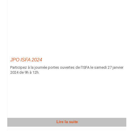
JPO ISFA 2024
Participez à la journée portes ouvertes de l'ISFA le samedi 27 janvier
2024 de 9h à 12h.
Lire la suite