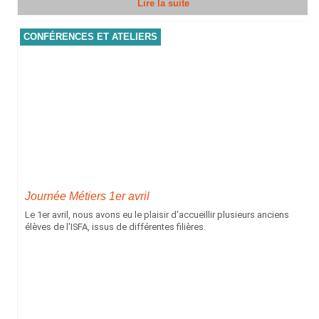
Lire la suite
CONFÉRENCES ET ATELIERS
Journée Métiers 1er avril
Le 1er avril, nous avons eu le plaisir d'accueillir plusieurs anciens
élèves de l'ISFA, issus de différentes filières.