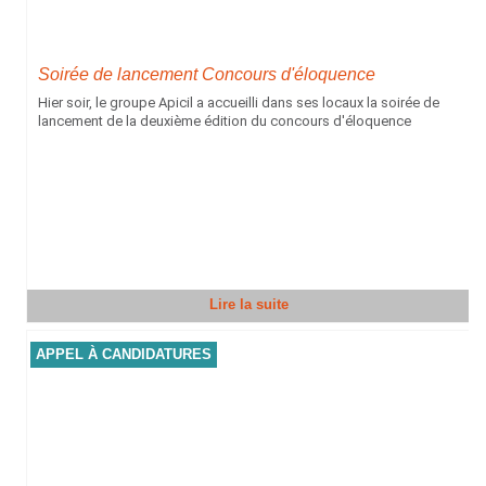
Soirée de lancement Concours d'éloquence
Hier soir, le groupe Apicil a accueilli dans ses locaux la soirée de
lancement de la deuxième édition du concours d'éloquence
Lire la suite
APPEL À CANDIDATURES