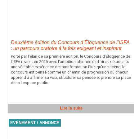
Deuxième édition du Concours d’Éloquence de l’ISFA
: un parcours oratoire à la fois exigeant et inspirant
Porté par l’élan de sa première édition, le Concours d’Éloquence de
l’ISFA revient en 2026 avec l’ambition affirmée d’offrir aux étudiants
une véritable expérience de transformation.Plus qu’une scène, le
concours est pensé comme un chemin de progression où chacun
apprend à affirmer sa voix, structurer sa pensée et prendre sa place
dans l’espace public.
Lire la suite
EVÈNEMENT / ANNONCE