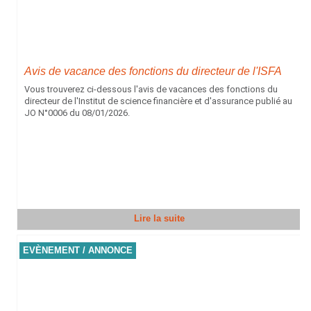
Avis de vacance des fonctions du directeur de l'ISFA
Vous trouverez ci-dessous l'avis de vacances des fonctions du
directeur de l'Institut de science financière et d'assurance publié au
JO N°0006 du 08/01/2026.
Lire la suite
EVÈNEMENT / ANNONCE