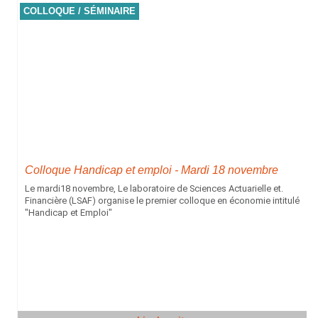
COLLOQUE / SÉMINAIRE
Colloque Handicap et emploi - Mardi 18 novembre
Le mardi18 novembre, Le laboratoire de Sciences Actuarielle et.
Financière (LSAF) organise le premier colloque en économie intitulé
"Handicap et Emploi"