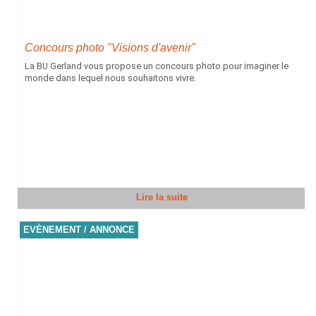
Concours photo "Visions d'avenir"
La BU Gerland vous propose un concours photo pour imaginer le
monde dans lequel nous souhaitons vivre.
Lire la suite
EVÈNEMENT / ANNONCE