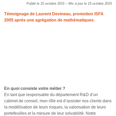
Publié le 15 octobre 2015
–
Mis à jour le 15 octobre 2015
Témoignage de Laurent Devineau, promotion ISFA
2005 après une agrégation de mathématiques
En quoi consiste votre métier ?
En tant que responsable du département R&D d’un
cabinet de conseil, mon rôle est d’assister nos clients dans
la modélisation de leurs risques, la valorisation de leurs
portefeuilles et la mesure de leur solvabilité. Notre