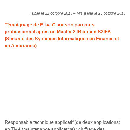
Publié le 22 octobre 2015
–
Mis à jour le 23 octobre 2015
Témoignage de Elisa C.sur son parcours
professionnel après un Master 2 IR option S2IFA
(Sécurité des Systèmes Informatiques en Finance et
en Assurance)
Responsable technique applicatif (de deux applications)
en TMA (maintenance applicative) : chiffrage des