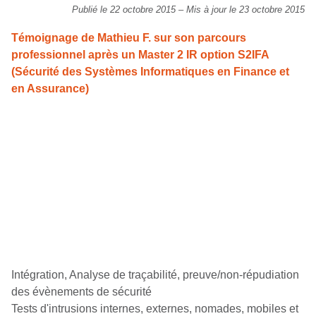
Publié le 22 octobre 2015
–
Mis à jour le 23 octobre 2015
Témoignage de Mathieu F. sur son parcours
professionnel après un Master 2 IR option S2IFA
(Sécurité des Systèmes Informatiques en Finance et
en Assurance)
Intégration, Analyse de traçabilité, preuve/non-répudiation
des évènements de sécurité
Tests d'intrusions internes, externes, nomades, mobiles et