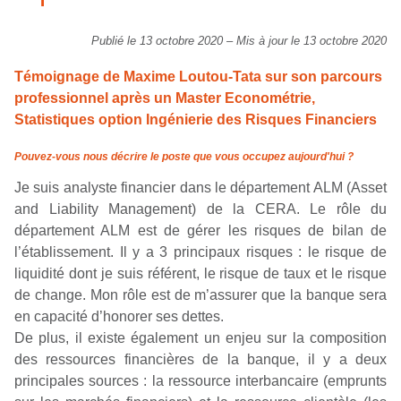
Publié le 13 octobre 2020
–
Mis à jour le 13 octobre 2020
Témoignage de Maxime Loutou-Tata sur son parcours
professionnel après un Master Econométrie,
Statistiques option Ingénierie des Risques Financiers
Pouvez-vous nous décrire le poste que vous occupez aujourd'hui ?
Je suis analyste financier dans le département ALM (Asset
and Liability Management) de la CERA. Le rôle du
département ALM est de gérer les risques de bilan de
l’établissement. Il y a 3 principaux risques : le risque de
liquidité dont je suis référent, le risque de taux et le risque
de change. Mon rôle est de m’assurer que la banque sera
en capacité d’honorer ses dettes.
De plus, il existe également un enjeu sur la composition
des ressources financières de la banque, il y a deux
principales sources : la ressource interbancaire (emprunts