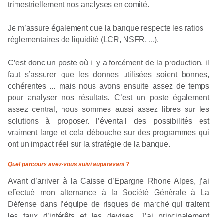
trimestriellement nos analyses en comité.
Je m’assure également que la banque respecte les ratios
réglementaires de liquidité (LCR, NSFR, ...).
C’est donc un poste où il y a forcément de la production, il
faut s’assurer que les donnes utilisées soient bonnes,
cohérentes ... mais nous avons ensuite assez de temps
pour analyser nos résultats. C’est un poste également
assez central, nous sommes aussi assez libres sur les
solutions à proposer, l’éventail des possibilités est
vraiment large et cela débouche sur des programmes qui
ont un impact réel sur la stratégie de la banque.
Quel parcours avez-vous suivi auparavant ?
Avant d’arriver à la Caisse d’Epargne Rhone Alpes, j’ai
effectué mon alternance à la Société Générale à La
Défense dans l’équipe de risques de marché qui traitent
les taux d’intérêts et les devises. J’ai principalement