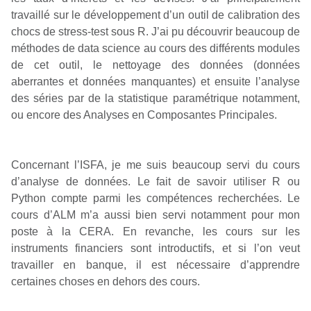
travaillé sur le développement d’un outil de calibration des
chocs de stress-test sous R. J’ai pu découvrir beaucoup de
méthodes de data science au cours des différents modules
de cet outil, le nettoyage des données (données
aberrantes et données manquantes) et ensuite l’analyse
des séries par de la statistique paramétrique notamment,
ou encore des Analyses en Composantes Principales.
Concernant l’ISFA, je me suis beaucoup servi du cours
d’analyse de données. Le fait de savoir utiliser R ou
Python compte parmi les compétences recherchées. Le
cours d’ALM m’a aussi bien servi notamment pour mon
poste à la CERA. En revanche, les cours sur les
instruments financiers sont introductifs, et si l’on veut
travailler en banque, il est nécessaire d’apprendre
certaines choses en dehors des cours.