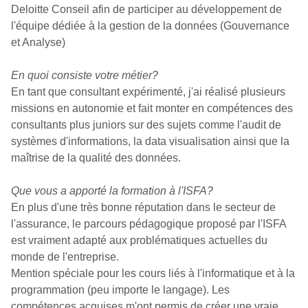
Deloitte Conseil afin de participer au développement de
l'équipe dédiée à la gestion de la données (Gouvernance
et Analyse)
En quoi consiste votre métier?
En tant que consultant expérimenté, j'ai réalisé plusieurs
missions en autonomie et fait monter en compétences des
consultants plus juniors sur des sujets comme l'audit de
systèmes d'informations, la data visualisation ainsi que la
maîtrise de la qualité des données.
Que vous a apporté la formation à l'ISFA?
En plus d'une très bonne réputation dans le secteur de
l'assurance, le parcours pédagogique proposé par l'ISFA
est vraiment adapté aux problématiques actuelles du
monde de l'entreprise.
Mention spéciale pour les cours liés à l'informatique et à la
programmation (peu importe le langage). Les
compétences acquises m'ont permis de créer une vraie