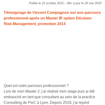
Publié le 22 octobre 2015
–
Mis à jour le 29 mai 2018
Témoignage de Vincent Compagnon sur son parcours
professionnel après un Master IR option Décision
Risk-Management, promotion 2014
Quel est votre parcours professionnel ?
Lors de mon Master 2, j'ai réalisé mon stage puis ai été
embauché en tant que consultant au sein de la practice
Consulting de PwC à Lyon. Depuis 2018, j'ai rejoint