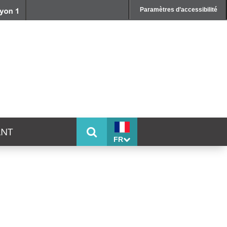
Paramètres d’accessibilité
ANT
FR