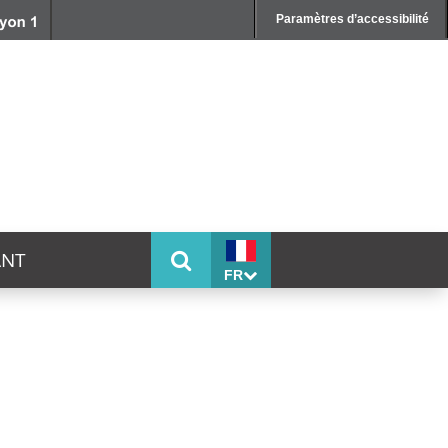
Paramètres d’accessibilité
ANT
FR