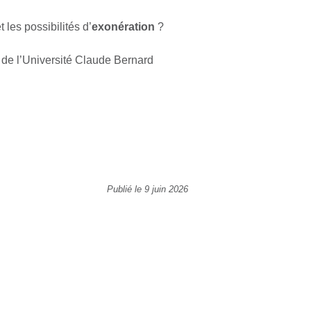
t les possibilités d’
exonération
?
 de l’Université Claude Bernard
Publié le 9 juin 2026