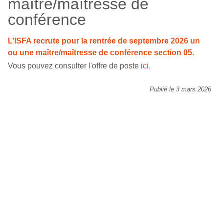
maître/maîtresse de
conférence
L’ISFA recrute pour la rentrée de septembre 2026 un
ou une maître/maîtresse de conférence section 05.
Vous pouvez consulter l'offre de poste
ici.
Publié le 3 mars 2026