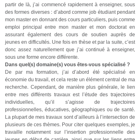
partir de là, j’ai commencé rapidement à enseigner, sous
des formes diverses : d’abord comme job étudiant pendant
mon master en donnant des cours particuliers, puis comme
emploi principal entre mon master et mon doctorat en
assurant également des cours de soutien auprès de
jeunes en difficultés. Une fois en thèse et par la suite, c’est
donc assez naturellement que j’ai continué à enseigner,
sous une forme encore différente.
Dans quel(s) domaine(s) vous êtes-vous spécialisé ?
De par ma formation, j’ai d’abord été spécialisé en
économie du travail, et cela reste un élément central de ma
recherche. Cependant, de manière plus générale, le lien
entre mes différents travaux est l’étude des trajectoires
individuelles, qu’il s’agisse de trajectoires
professionnelles, éducatives, géographiques ou de santé.
La plupart de mes travaux sont d’ailleurs à l’intersection de
plusieurs de ces thèmes. Pour citer quelques exemples, je
travaille notamment sur l’insertion professionnelle des
jeunes en début de carrière, ainsi que sur les liens entre