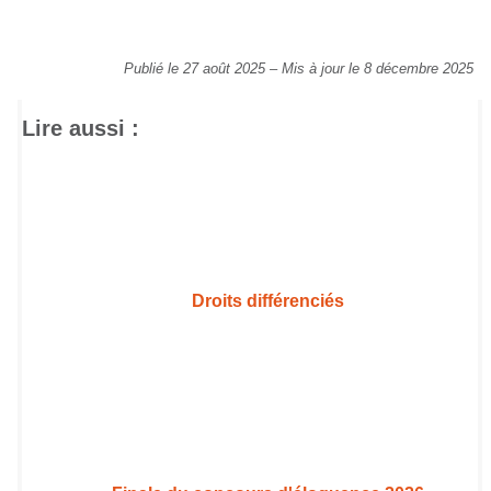
Publié le 27 août 2025
–
Mis à jour le 8 décembre 2025
Lire aussi :
Droits différenciés