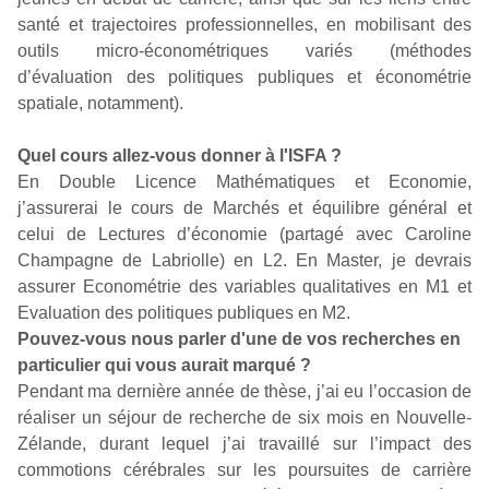
santé et trajectoires professionnelles, en mobilisant des
outils micro-économétriques variés (méthodes
d’évaluation des politiques publiques et économétrie
spatiale, notamment).
Quel cours allez-vous donner à l'ISFA ?
En Double Licence Mathématiques et Economie,
j’assurerai le cours de Marchés et équilibre général et
celui de Lectures d’économie (partagé avec Caroline
Champagne de Labriolle) en L2. En Master, je devrais
assurer Econométrie des variables qualitatives en M1 et
Evaluation des politiques publiques en M2.
Pouvez-vous nous parler d'une de vos recherches en
particulier qui vous aurait marqué ?
Pendant ma dernière année de thèse, j’ai eu l’occasion de
réaliser un séjour de recherche de six mois en Nouvelle-
Zélande, durant lequel j’ai travaillé sur l’impact des
commotions cérébrales sur les poursuites de carrière