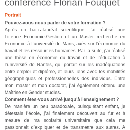
conférence Florian Fouquet
Portrait
Pouvez-vous nous parler de votre formation ?
Après un baccalauréat scientifique, j’ai réalisé une
Licence Economie-Gestion et un Master recherche en
Economie à l’université du Mans, axés sur l’économie du
travail et les ressources humaines. Par la suite, j’ai réalisé
une thèse en économie du travail et de l’éducation à
l’université de Nantes, qui portait sur les inadéquations
entre emploi et diplôme, et leurs liens avec les mobilités
géographiques et professionnelles des individus. Entre
mon master et mon doctorat, j’ai également obtenu une
Maîtrise en
Gender studies
.
Comment êtes-vous arrivé jusqu'à l'enseignement ?
De manière un peu paradoxale, puisqu’étant enfant, je
détestais l’école, j’ai finalement découvert au fur et à
mesure de ma scolarité universitaire que cela me
passionnait d’expliquer et de transmettre aux autres. A